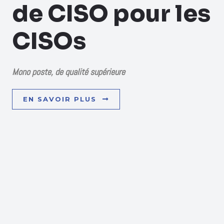
de CISO pour les
CISOs
Mono poste, de qualité supérieure
EN SAVOIR PLUS