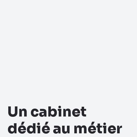
Un cabinet
dédié au métier